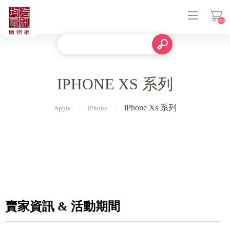
(0)
登入
IPHONE XS 系列
iPhone Xs 系列
Apple
iPhone
賣家資訊 & 活動期間