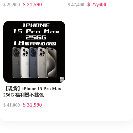
$ 21,590
$ 27,600
$ 29,900
$ 47,400
【現貨】iPhone 15 Pro Max
256G 福利機不挑色
$ 31,990
$ 41,000