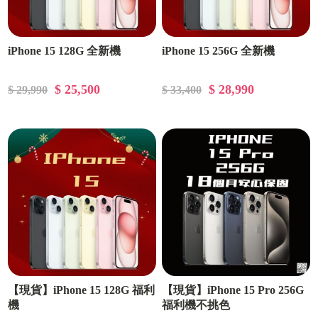
iPhone 15 128G 全新機
iPhone 15 256G 全新機
$ 25,500
$ 28,990
$ 29,990
$ 33,400
【現貨】iPhone 15 128G 福利
【現貨】iPhone 15 Pro 256G
機
福利機不挑色