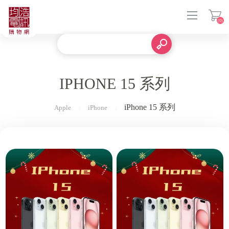
(0)
登入
IPHONE 15 系列
iPhone 15 系列
Apple
iPhone