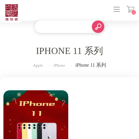
(0)
登入
IPHONE 11 系列
iPhone 11 系列
Apple
iPhone