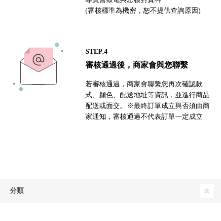
(審核標準為機密，恕不提供查詢原因)
STEP.4
審核通過後，商家會與您聯繫
若審核通過，商家會聯繫您再次確認款
式、顏色、配送地址等資訊，並進行商品
配送或面交。※最終訂單成立與否須由商
家通知，審核通過不代表訂單一定成立
分類