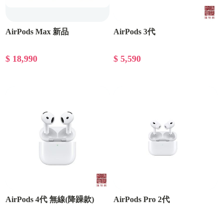
AirPods Max 新品
AirPods 3代
$ 18,990
$ 5,590
AirPods 4代 無線(降躁款)
AirPods Pro 2代