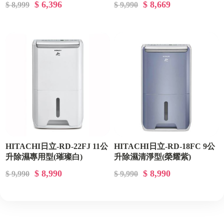
$ 6,396
$ 8,669
$ 8,999
$ 9,990
HITACHI日立-RD-22FJ 11公
HITACHI日立-RD-18FC 9公
升除濕專用型(璀璨白)
升除濕清淨型(榮耀紫)
$ 8,990
$ 8,990
$ 9,990
$ 9,990