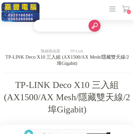
(0)
登入
無線路由器
TP-Link
TP-LINK Deco X10 三入組 (AX1500/AX Mesh/隱藏雙天線/2
埠Gigabit)
TP-LINK Deco X10 三入組
(AX1500/AX Mesh/隱藏雙天線/2
埠Gigabit)