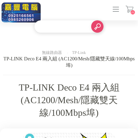
(0)
登入
無線路由器
TP-Link
TP-LINK Deco E4 兩入組 (AC1200/Mesh/隱藏雙天線/100Mbps
埠)
TP-LINK Deco E4 兩入組
(AC1200/Mesh/隱藏雙天
線/100Mbps埠)