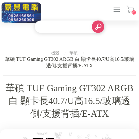
(0)
登入
機殼
華碩
華碩 TUF Gaming GT302 ARGB 白 顯卡長40.7/U高16.5/玻璃
透側/支援背插/E-ATX
華碩 TUF Gaming GT302 ARGB
白 顯卡長40.7/U高16.5/玻璃透
側/支援背插/E-ATX