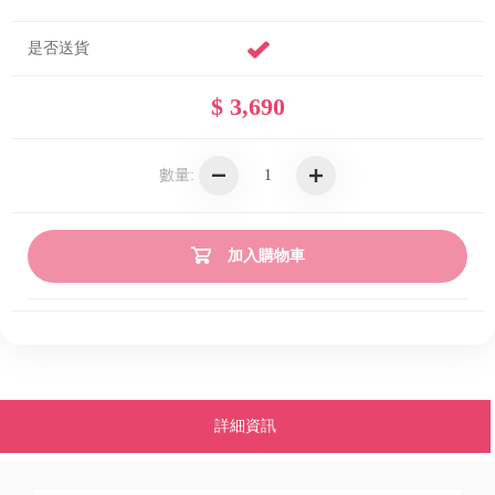
是否送貨
$ 3,690
數量:
加入購物車
詳細資訊