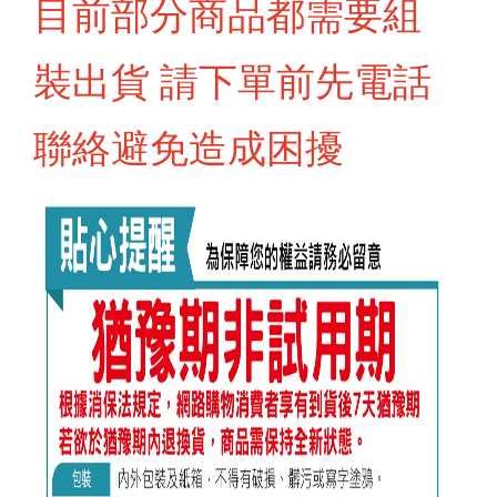
目前部分商品都需要組
裝出貨 請下單前先電話
聯絡避免造成困擾