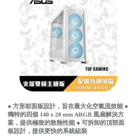
● 方形前面板設計，旨在最大化空氣流效能 ●
獨特的四個 140 x 28 mm ARGB 風扇解決方
案，提供極致的散熱性能 ● 可拆卸的頂部面
板設計，提供更快的系統組裝