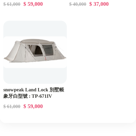
$ 59,000
$ 37,000
$ 61,000
$ 40,000
snowpeak Land Lock 別墅帳
象牙白型號 : TP-671IV
$ 59,000
$ 61,000