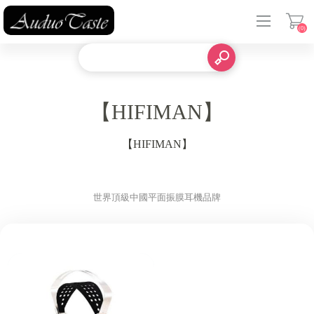
(0)
登入
【HIFIMAN】
【HIFIMAN】
世界頂級中國平面振膜耳機品牌