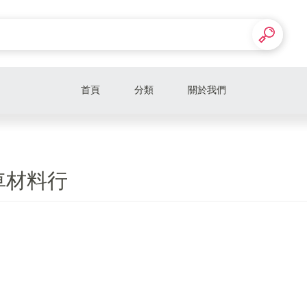
首頁
分類
關於我們
車材料行