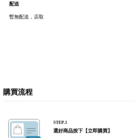
配送
暫無配送，店取
購買流程
STEP.1
選好商品按下【立即購買】