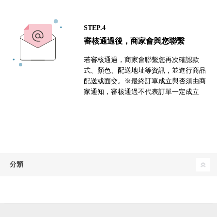
STEP.4
審核通過後，商家會與您聯繫
若審核通過，商家會聯繫您再次確認款
式、顏色、配送地址等資訊，並進行商品
配送或面交。※最終訂單成立與否須由商
家通知，審核通過不代表訂單一定成立
分類