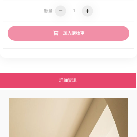
數量:
加入購物車
詳細資訊