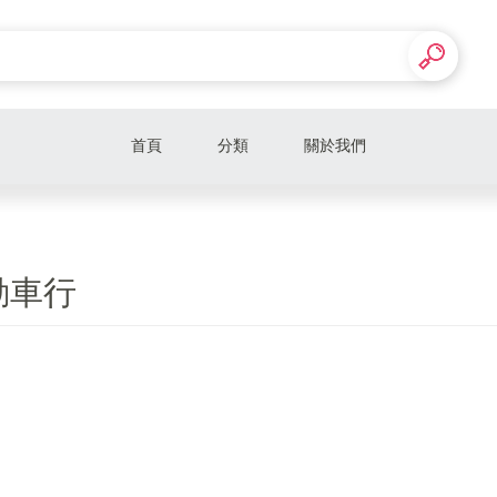
首頁
分類
關於我們
動車行