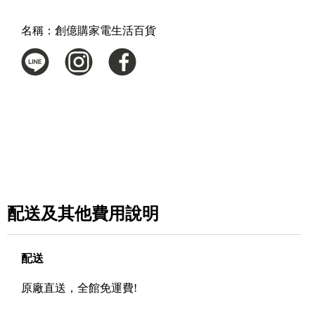
名稱：
創億購家電生活百貨
配送及其他費用說明
配送
原廠直送，全館免運費!