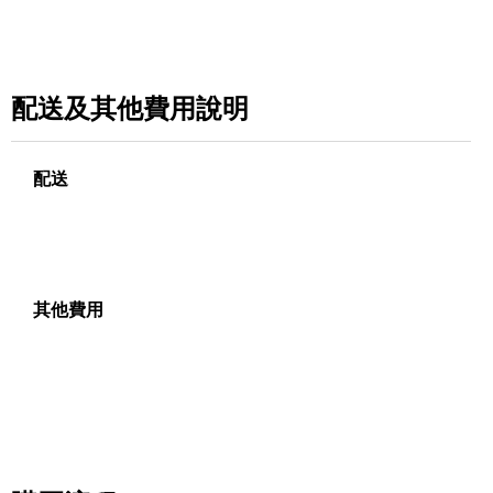
配送及其他費用說明
配送
其他費用