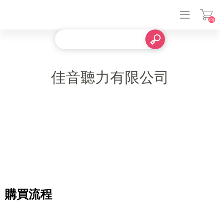
(0)
登入
佳音聽力有限公司
購買流程