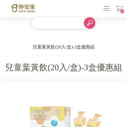
(0)
登入
兒童葉黃飲(20入/盒)-3盒優惠組
兒童葉黃飲(20入/盒)-3盒優惠組