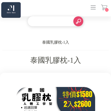
(0)
登入
泰國乳膠枕-1入
泰國乳膠枕-1入