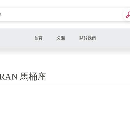
首頁
分類
關於我們
大金DAIKIN 豪菁Z系列 1對1
大金DAIKIN 豪菁Z系列 1對2
ERAN 馬桶座
大金DAIKIN 大關Z系列 1對1
大金DAIKIN 橫綱Y系列 1對1
大金DAIKIN 橫綱Y系列 1對2
大金DAIKIN 橫綱Y系列 1對3
大金DAIKIN 橫綱Y 系列 1對4