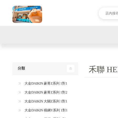
禾聯 H
分類
大金DAIKIN 豪菁Z系列 1對1
大金DAIKIN 豪菁Z系列 1對2
大金DAIKIN 大關Z系列 1對1
大金DAIKIN 橫綱Y系列 1對1