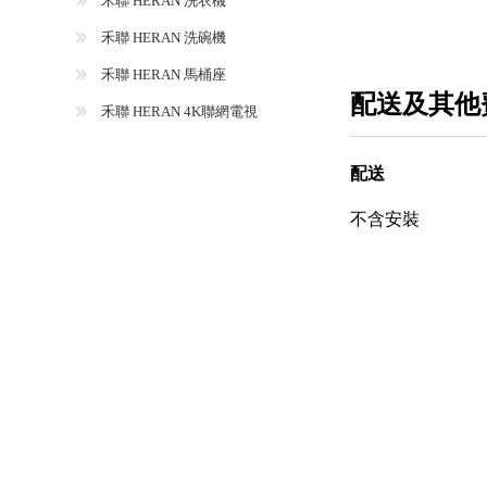
禾聯 HERAN 洗衣機
禾聯 HERAN 洗碗機
禾聯 HERAN 馬桶座
配送及其他
禾聯 HERAN 4K聯網電視
配送
不含安裝