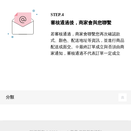
STEP.4
審核通過後，商家會與您聯繫
若審核通過，商家會聯繫您再次確認款
式、顏色、配送地址等資訊，並進行商品
配送或面交。※最終訂單成立與否須由商
家通知，審核通過不代表訂單一定成立
分類