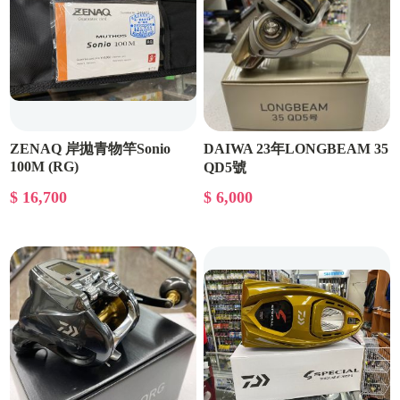
ZENAQ 岸拋青物竿Sonio
DAIWA 23年LONGBEAM 35
100M (RG)
QD5號
$ 16,700
$ 6,000